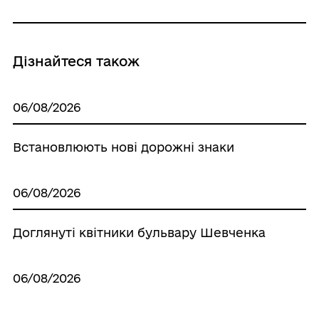
Дізнайтеся також
06/08/2026
Встановлюють нові дорожні знаки
06/08/2026
Доглянуті квітники бульвару Шевченка
06/08/2026
Санітарна обрізка та видалення порослі