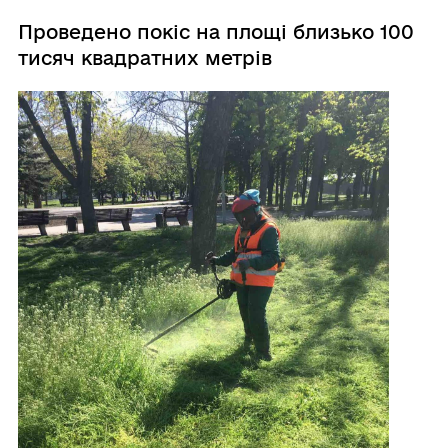
Проведено покіс на площі близько 100
тисяч квадратних метрів