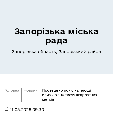
Запорізька міська
рада
Запорізька область, Запорізький район
Головна
Новини
Проведено покіс на площі
близько 100 тисяч квадратних
метрів
11.05.2026 09:30