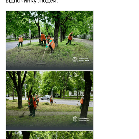
відпочинку людей.