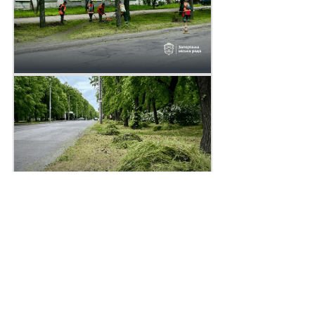
Поділитись