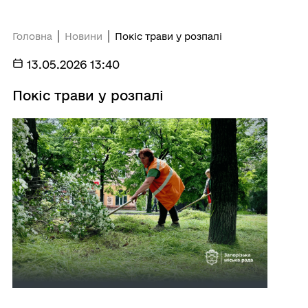
Головна
Новини
Покіс трави у розпалі
13.05.2026 13:40
Покіс трави у розпалі