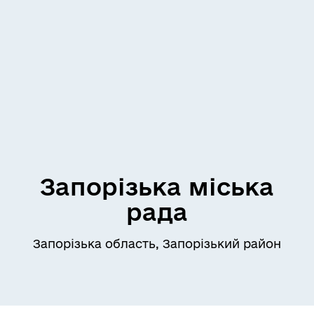
Запорізька міська
рада
Запорізька область, Запорізький район