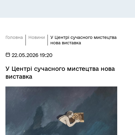
Головна
Новини
У Центрі сучасного мистецтва
нова виставка
22.05.2026 19:20
У Центрі сучасного мистецтва нова
виставка