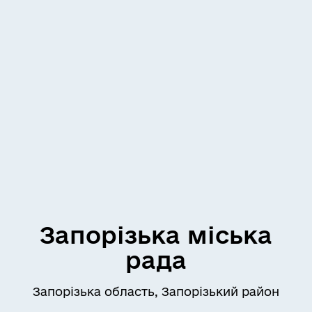
Запорізька міська
рада
Запорізька область, Запорізький район