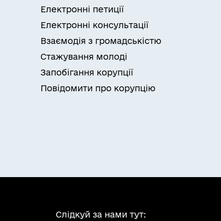
Електронні петиції
Електронні консультації
Взаємодія з громадськістю
Стажування молоді
Запобігання корупції
Повідомити про корупцію
Слідкуй за нами тут: