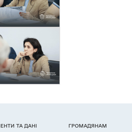
ЕНТИ ТА ДАНІ
ГРОМАДЯНАМ