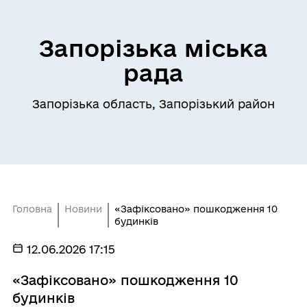
Запорізька міська
рада
Запорізька область, Запорізький район
Головна
Новини
«Зафіксовано» пошкодження 10
будинків
12.06.2026 17:15
«Зафіксовано» пошкодження 10
будинків