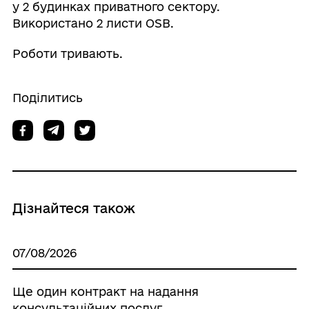
у 2 будинках приватного сектору.
Використано 2 листи OSB.
Роботи тривають.
Поділитись
Дізнайтеся також
07/08/2026
Ще один контракт на надання
консультаційних послуг