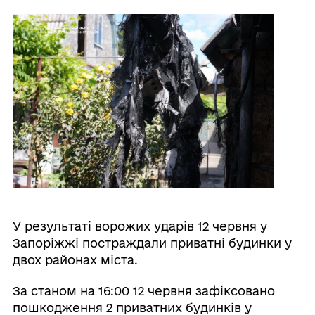
У результаті ворожих ударів 12 червня у
Запоріжжі постраждали приватні будинки у
двох районах міста.
За станом на 16:00 12 червня зафіксовано
пошкодження 2 приватних будинків у