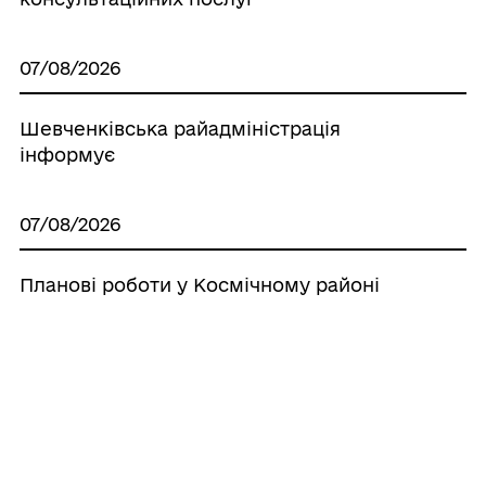
07/08/2026
Шевченківська райадміністрація
інформує
07/08/2026
Планові роботи у Космічному районі
07/08/2026
В Олександрівському районі тривають
покоси трави