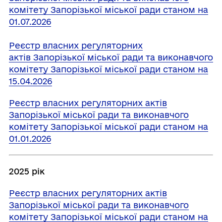
комітету Запорізької міської ради станом на
01.07.2026
Реєстр власних регуляторних
актів Запорізької міської ради та виконавчого
комітету Запорізької міської ради станом на
15.04.2026
Реєстр власних регуляторних актів
Запорізької міської ради та виконавчого
комітету Запорізької міської ради станом на
01.01.2026
2025 рік
Реєстр власних регуляторних актів
Запорізької міської ради та виконавчого
комітету Запорізької міської ради станом на