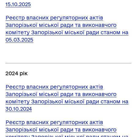
15.10.2025
Реєстр власних регуляторних актів
Запорізької міської ради та виконавчого
комітету Запорізької міської ради станом на
05.03.2025
2024 рік
Реєстр власних регуляторних актів
Запорізької міської ради та виконавчого
комітету Запорізької міської ради станом на
30.10.2024
Реєстр власних регуляторних актів
Запорізької міської ради та виконавчого
комітету Запорізької міської ради станом на