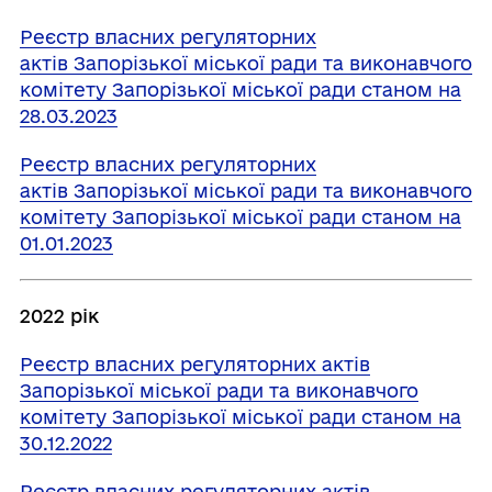
Реєстр власних регуляторних
актів Запорізької міської ради та виконавчого
комітету Запорізької міської ради станом на
28.03.2023
Реєстр власних регуляторних
актів Запорізької міської ради та виконавчого
комітету Запорізької міської ради станом на
01.01.2023
2022 рік
Реєстр власних регуляторних актів
Запорізької міської ради та виконавчого
комітету Запорізької міської ради станом на
30.12.2022
Реєстр власних регуляторних актів