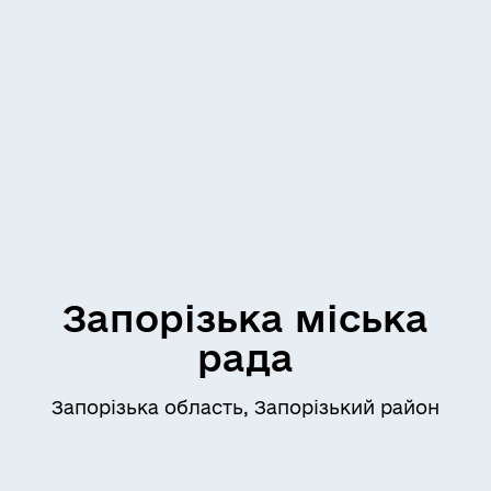
Запорізька міська
рада
Запорізька область, Запорізький район