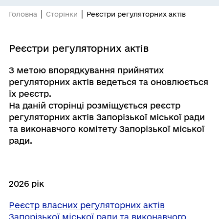
Головна
Сторінки
Реєстри регуляторних актів
Реєстри регуляторних актів
З метою впорядкування прийнятих
регуляторних актів ведеться та оновлюється
їх реєстр.
На даній сторінці розміщується реєстр
регуляторних актів Запорізької міської ради
та виконавчого комітету Запорізької міської
ради.
2026 рік
Реєстр власних регуляторних актів
Запорізької міської ради та виконавчого