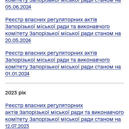
05.06.2024
Реєстр власних регуляторних актів
Запорізької міської ради та виконавчого
комітету Запорізької міської ради станом на
20.05.2024
Реєстр власних регуляторних актів
Запорізької міської ради та виконавчого
комітету Запорізької міської ради станом на
01.01.2024
2023 рік
Реєстр власних регуляторних
актів Запорізької міської ради та виконавчого
комітету Запорізької міської ради станом на
12.07.2023