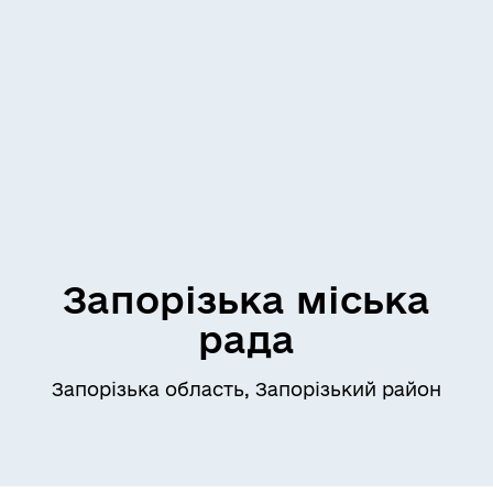
Запорізька міська
рада
Запорізька область, Запорізький район