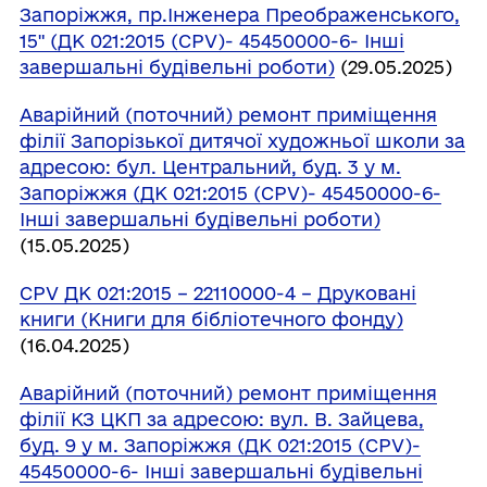
Запоріжжя, пр.Інженера Преображенського,
15" (ДК 021:2015 (CPV)- 45450000-6- Інші
завершальні будівельні роботи)
(29.05.2025)
Аварійний (поточний) ремонт приміщення
філії Запорізької дитячої художньої школи за
адресою: бул. Центральний, буд. 3 у м.
Запоріжжя (ДК 021:2015 (CPV)- 45450000-6-
Інші завершальні будівельні роботи)
(15.05.2025)
СРV ДК 021:2015 – 22110000-4 – Друковані
книги (Книги для бібліотечного фонду)
(16.04.2025)
Аварійний (поточний) ремонт приміщення
філії КЗ ЦКП за адресою: вул. В. Зайцева,
буд. 9 у м. Запоріжжя (ДК 021:2015 (CPV)-
45450000-6- Інші завершальні будівельні