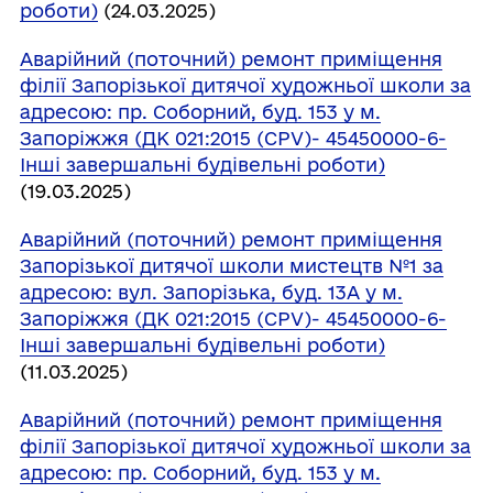
роботи)
(24.03.2025)
Аварійний (поточний) ремонт приміщення
філії Запорізької дитячої художньої школи за
адресою: пр. Соборний, буд. 153 у м.
Запоріжжя (ДК 021:2015 (CPV)- 45450000-6-
Інші завершальні будівельні роботи)
(19.03.2025)
Аварійний (поточний) ремонт приміщення
Запорізької дитячої школи мистецтв №1 за
адресою: вул. Запорізька, буд. 13А у м.
Запоріжжя (ДК 021:2015 (CPV)- 45450000-6-
Інші завершальні будівельні роботи)
(11.03.2025)
Аварійний (поточний) ремонт приміщення
філії Запорізької дитячої художньої школи за
адресою: пр. Соборний, буд. 153 у м.