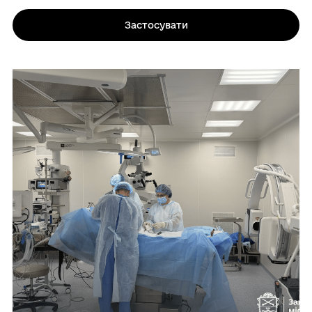
Застосувати