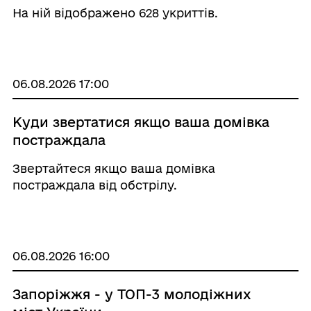
На ній відображено 628 укриттів.
06.08.2026 17:00
Куди звертатися якщо ваша домівка
постраждала
Звертайтеся якщо ваша домівка
постраждала від обстрілу.
06.08.2026 16:00
Запоріжжя - у ТОП-3 молодіжних