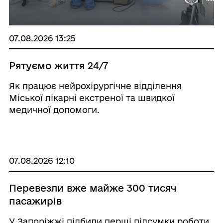
07.08.2026 13:25
Рятуємо життя 24/7
Як працює нейрохірургічне відділення
Міської лікарні екстреної та швидкої
медичної допомоги.
07.08.2026 12:10
Перевезли вже майже 300 тисяч
пасажирів
У Запоріжжі підбили перші підсумки роботи