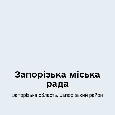
Запорізька міська
рада
Запорізька область, Запорізький район