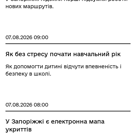
нових маршрутів.
07.08.2026 09:00
Як без стресу почати навчальний рік
Як допомогти дитині відчути впевненість і
безпеку в школі.
07.08.2026 08:00
У Запоріжжі є електронна мапа
укриттів