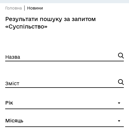
Головна
Новини
Результати пошуку за запитом
«Суспільство»
Назва
Зміст