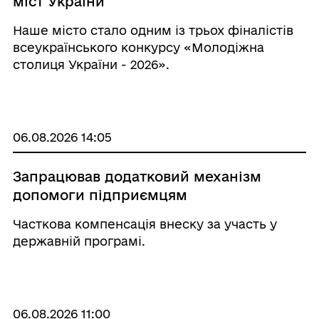
міст України
Наше місто стало одним із трьох фіналістів
всеукраїнського конкурсу «Молодіжна
столиця України - 2026».
06.08.2026 14:05
Запрацював додатковий механізм
допомоги підприємцям
Часткова компенсація внеску за участь у
державній програмі.
06.08.2026 11:00