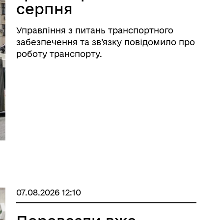
серпня
Управління з питань транспортного
забезпечення та зв’язку повідомило про
роботу транспорту.
07.08.2026 12:10