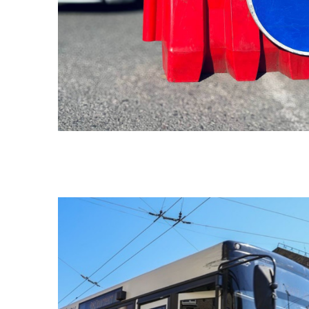
МІСТОБУДУВАННЯ
ГУ