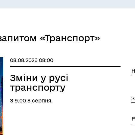
 запитом «Транспорт»
СЕРВІСИ
ЦИФРОВЕ ЗАПОРІЖЖЯ
08.08.2026 08:00
Н
Зміни у русі
транспорту
З
З 9:00 8 серпня.