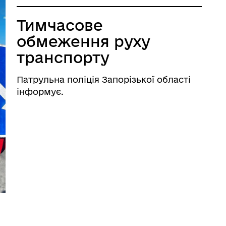
Тимчасове
обмеження руху
транспорту
Патрульна поліція Запорізької області
інформує.