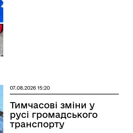
МАНІТАРНА СФЕРА
ТУРИСТИЧНИЙ ПОРТАЛ
07.08.2026 15:20
Тимчасові зміни у
русі громадського
транспорту