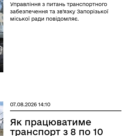
Управління з питань транспортного
забезпечення та зв’язку Запорізької
міської ради повідомляє.
07.08.2026 14:10
Як працюватиме
транспорт з 8 по 10