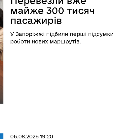
Перевезли вже
майже 300 тисяч
пасажирів
У Запоріжжі підбили перші підсумки
роботи нових маршрутів.
06.08.2026 19:20