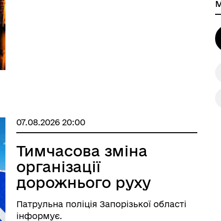
 ВЕТЕРАН
КУЛЬТУРА
07.08.2026 20:00
Тимчасова зміна
організації
дорожнього руху
Патрульна поліція Запорізької області
інформує.