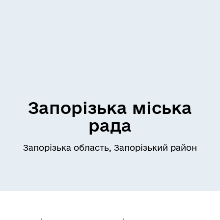
Запорізька міська
рада
Запорізька область, Запорізький район