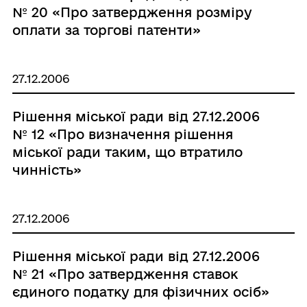
№ 20 «Про затвердження розміру
оплати за торгові патенти»
27.12.2006
Рішення міської ради від 27.12.2006
№ 12 «Про визначення рішення
міської ради таким, що втратило
чинність»
27.12.2006
Рішення міської ради від 27.12.2006
№ 21 «Про затвердження ставок
єдиного податку для фізичних осіб»