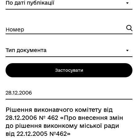
Номер
Застосувати
28.12.2006
Рішення виконавчого комітету від
28.12.2006 № 462 «Про внесення змін
до рішення виконкому міської ради
від 22.12.2005 №462»