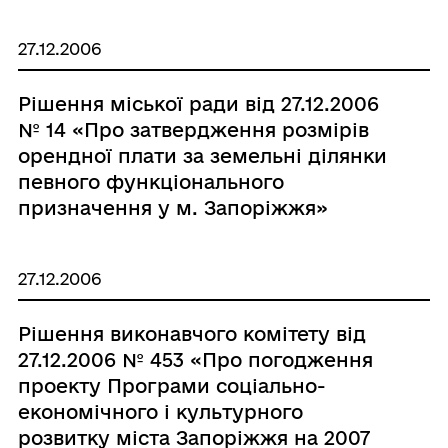
27.12.2006
Рішення міської ради від 27.12.2006
№ 14 «Про затвердження розмірів
орендної плати за земельні ділянки
певного функціонального
призначення у м. Запоріжжя»
27.12.2006
Рішення виконавчого комітету від
27.12.2006 № 453 «Про погодження
проекту Програми соціально-
економічного і культурного
розвитку міста Запоріжжя на 2007