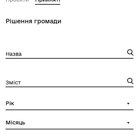
Рішення громади
Назва
Зміст