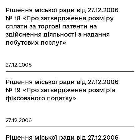
Рішення міської ради від 27.12.2006
№ 18 «Про затвердження розміру
сплати за торгові патенти на
здійснення діяльності з надання
побутових послуг»
27.12.2006
Рішення міської ради від 27.12.2006
№ 19 «Про затвердження розмірів
фіксованого податку»
27.12.2006
Рішення міської ради від 27.12.2006