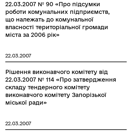
22.03.2007 № 90 «Про підсумки
роботи комунальних підприємств,
що належать до комунальної
власності територіальної громади
міста за 2006 рік»
22.03.2007
Рішення виконавчого комітету від
22.03.2007 № 114 «Про затвердження
складу тендерного комітету
виконавчого комітету Запорізької
міської ради»
22.03.2007