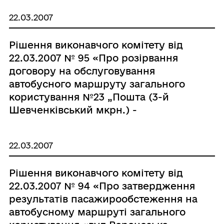
22.03.2007
Рішення виконавчого комітету від
22.03.2007 № 95 «Про розірвання
договору на обслуговування
автобусного маршруту загального
користування №23 „Пошта (3-й
Шевченківський мкрн.) -
Набережна”»
22.03.2007
Рішення виконавчого комітету від
22.03.2007 № 94 «Про затвердження
результатів пасажирообстеження на
автобусному маршруті загального