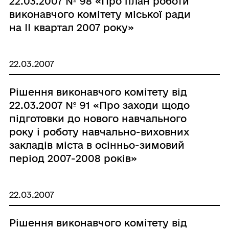
22.03.2007 № 98 «Про план роботи
виконавчого комітету міської ради
на ІІ квартал 2007 року»
22.03.2007
Рішення виконавчого комітету від
22.03.2007 № 91 «Про заходи щодо
підготовки до нового навчального
року і роботу навчально-виховних
закладів міста в осінньо-зимовий
період 2007-2008 років»
22.03.2007
Рішення виконавчого комітету від