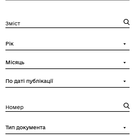
Зміст
Номер