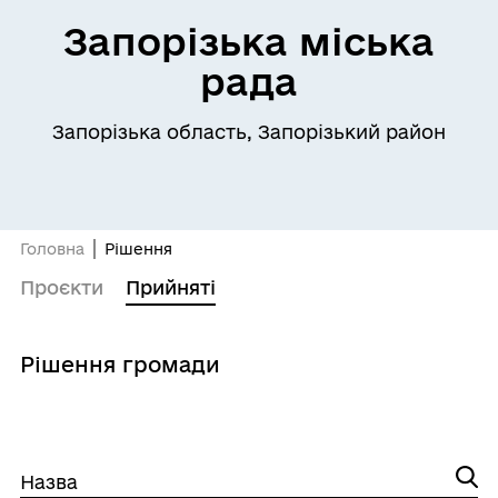
Запорізька міська
рада
Запорізька область, Запорізький район
Головна
Рішення
Проєкти
Прийняті
Рішення громади
Назва